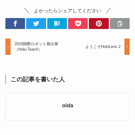
よかったらシェアしてください
2019国際ロボット展出展
ようこそHoloLens 2
（Holo-Teach）
この記事を書いた人
oida