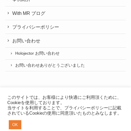
With MR ブログ
プライバシーポリシー
お問い合わせ
Holojector お問い合わせ
お問い合わせありがとうございました
このサイトでは、お客様により快適にご利用頂くために、
Cookieを使用しております。
当サイトを利用することで、
プライバシーポリシー
に記載
プライバシーポリシー
されているCookieの使用に同意頂いたものとみなします。
NEXTSCAPE App（スマートフォンアプリ開発）
OK
©
2019 NEXTSCAPE with MR.