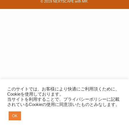
©
2019 NEXTSCAPE with MR.
このサイトでは、お客様により快適にご利用頂くために、
Cookieを使用しております。
当サイトを利用することで、
プライバシーポリシー
に記載
されているCookieの使用に同意頂いたものとみなします。
OK