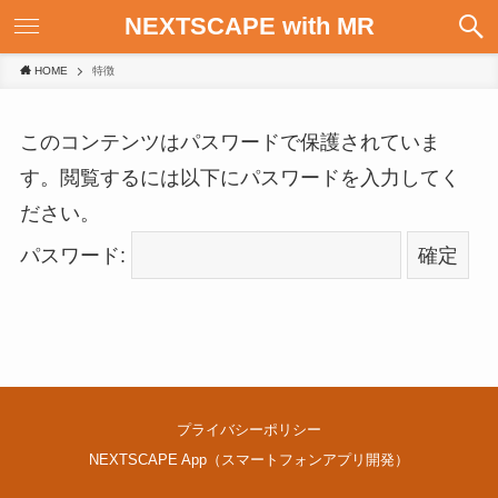
NEXTSCAPE with MR
HOME
特徴
このコンテンツはパスワードで保護されていま
す。閲覧するには以下にパスワードを入力してく
ださい。
パスワード:
プライバシーポリシー
NEXTSCAPE App（スマートフォンアプリ開発）