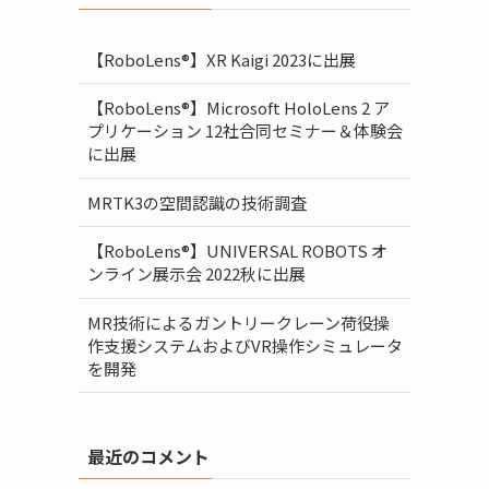
【RoboLens®】XR Kaigi 2023に出展
【RoboLens®】Microsoft HoloLens 2 ア
プリケーション 12社合同セミナー＆体験会
に出展
MRTK3の空間認識の技術調査
【RoboLens®】UNIVERSAL ROBOTS オ
ンライン展示会 2022秋に出展
MR技術によるガントリークレーン荷役操
作支援システムおよびVR操作シミュレータ
を開発
最近のコメント