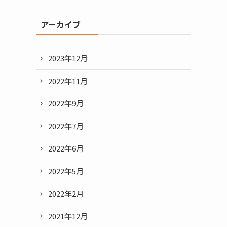
アーカイブ
2023年12月
2022年11月
2022年9月
2022年7月
2022年6月
2022年5月
2022年2月
2021年12月