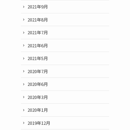
2021年9月
2021年8月
2021年7月
2021年6月
2021年5月
2020年7月
2020年6月
2020年3月
2020年1月
2019年12月