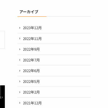
アーカイブ
2023年12月
2022年11月
2022年9月
2022年7月
2022年6月
2022年5月
2022年2月
2021年12月