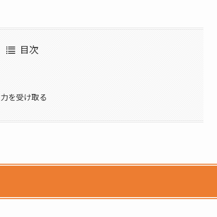
目次
入力を受け取る