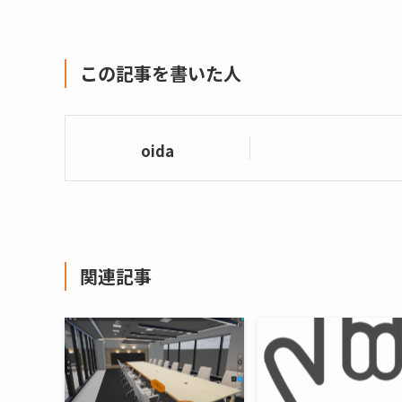
この記事を書いた人
oida
関連記事