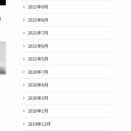
2021年9月
:
ミ
2021年8月
2021年7月
2021年6月
2021年5月
2020年7月
2020年6月
2020年3月
2020年1月
2019年12月