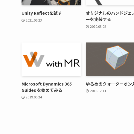
Unity Reflectを試す
オリジナルのハンドジェ
ーを実装する
2021.06.23
2020.03.02
Microsoft Dynamics 365
ゆるめのクォータニオン
Guides を始めてみる
2018.12.11
2019.05.24