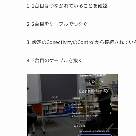
1. 1台目はつながれていることを確認
2. 2台目をケーブルでつなぐ
3. 設定のConectivityのControlから接続さ
4. 2台目のケーブルを抜く