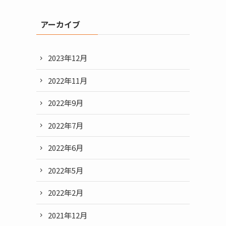
アーカイブ
2023年12月
2022年11月
2022年9月
2022年7月
2022年6月
2022年5月
2022年2月
2021年12月