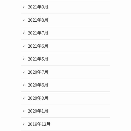
2021年9月
2021年8月
2021年7月
2021年6月
2021年5月
2020年7月
2020年6月
2020年3月
2020年1月
2019年12月